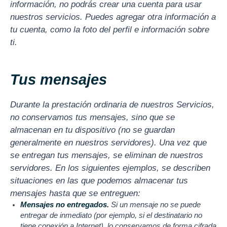
información, no podrás crear una cuenta para usar
nuestros servicios. Puedes agregar otra información a
tu cuenta, como la foto del perfil e información sobre
ti.
Tus mensajes
Durante la prestación ordinaria de nuestros Servicios,
no conservamos tus mensajes, sino que se
almacenan en tu dispositivo (no se guardan
generalmente en nuestros servidores). Una vez que
se entregan tus mensajes, se eliminan de nuestros
servidores. En los siguientes ejemplos, se describen
situaciones en las que podemos almacenar tus
mensajes hasta que se entreguen:
Mensajes no entregados.
Si un mensaje no se puede
entregar de inmediato (por ejemplo, si el destinatario no
tiene conexión a Internet), lo conservamos de forma cifrada