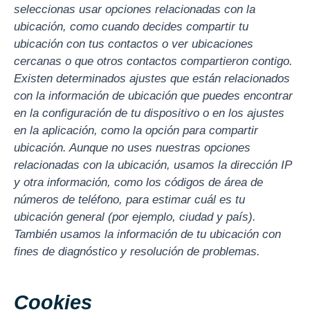
seleccionas usar opciones relacionadas con la
ubicación, como cuando decides compartir tu
ubicación con tus contactos o ver ubicaciones
cercanas o que otros contactos compartieron contigo.
Existen determinados ajustes que están relacionados
con la información de ubicación que puedes encontrar
en la configuración de tu dispositivo o en los ajustes
en la aplicación, como la opción para compartir
ubicación. Aunque no uses nuestras opciones
relacionadas con la ubicación, usamos la dirección IP
y otra información, como los códigos de área de
números de teléfono, para estimar cuál es tu
ubicación general (por ejemplo, ciudad y país).
También usamos la información de tu ubicación con
fines de diagnóstico y resolución de problemas.
Cookies