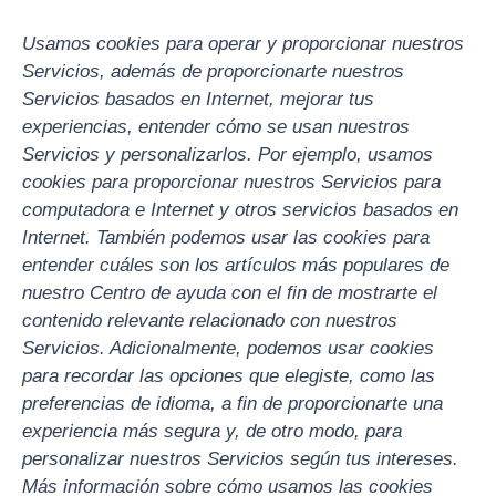
Usamos cookies para operar y proporcionar nuestros
Servicios, además de proporcionarte nuestros
Servicios basados en Internet, mejorar tus
experiencias, entender cómo se usan nuestros
Servicios y personalizarlos. Por ejemplo, usamos
cookies para proporcionar nuestros Servicios para
computadora e Internet y otros servicios basados en
Internet. También podemos usar las cookies para
entender cuáles son los artículos más populares de
nuestro Centro de ayuda con el fin de mostrarte el
contenido relevante relacionado con nuestros
Servicios. Adicionalmente, podemos usar cookies
para recordar las opciones que elegiste, como las
preferencias de idioma, a fin de proporcionarte una
experiencia más segura y, de otro modo, para
personalizar nuestros Servicios según tus intereses.
Más información sobre cómo usamos las cookies