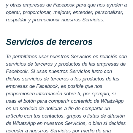
y otras empresas de Facebook para que nos ayuden a
operar, proporcionar, mejorar, entender, personalizar,
respaldar y promocionar nuestros Servicios.
Servicios de terceros
Te permitimos usar nuestros Servicios en relación con
servicios de terceros y productos de las empresas de
Facebook. Si usas nuestros Servicios junto con
dichos servicios de terceros o los productos de las
empresas de Facebook, es posible que nos
proporcionen información sobre ti, por ejemplo, si
usas el botón para compartir contenido de WhatsApp
en un servicio de noticias a fin de compartir un
artículo con tus contactos, grupos o listas de difusión
de WhatsApp en nuestros Servicios, o bien si decides
acceder a nuestros Servicios por medio de una