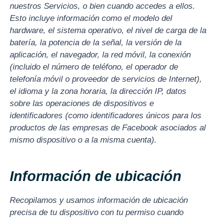
nuestros Servicios, o bien cuando accedes a ellos.
Esto incluye información como el modelo del
hardware, el sistema operativo, el nivel de carga de la
batería, la potencia de la señal, la versión de la
aplicación, el navegador, la red móvil, la conexión
(incluido el número de teléfono, el operador de
telefonía móvil o proveedor de servicios de Internet),
el idioma y la zona horaria, la dirección IP, datos
sobre las operaciones de dispositivos e
identificadores (como identificadores únicos para los
productos de las empresas de Facebook asociados al
mismo dispositivo o a la misma cuenta).
Información de ubicación
Recopilamos y usamos información de ubicación
precisa de tu dispositivo con tu permiso cuando