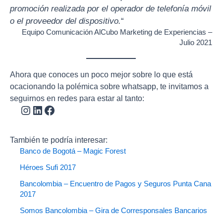
promoción realizada por el operador de telefonía móvil
o el proveedor del dispositivo.
“
Equipo Comunicación AlCubo Marketing de Experiencias –
Julio 2021
Ahora que conoces un poco mejor sobre lo que está
ocacionando la polémica sobre whatsapp, te invitamos a
seguirnos en redes para estar al tanto:
También te podría interesar:
Banco de Bogotá – Magic Forest
Héroes Sufi 2017
Bancolombia – Encuentro de Pagos y Seguros Punta Cana
2017
Somos Bancolombia – Gira de Corresponsales Bancarios