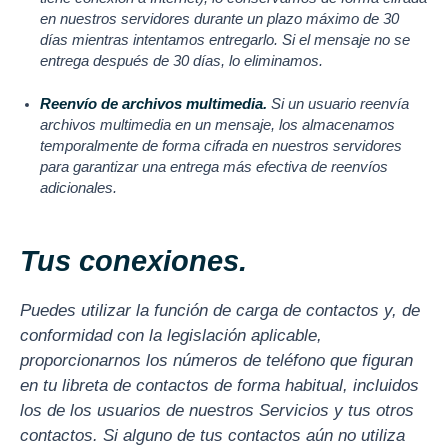
en nuestros servidores durante un plazo máximo de 30
días mientras intentamos entregarlo. Si el mensaje no se
entrega después de 30 días, lo eliminamos.
Reenvío de archivos multimedia.
Si un usuario reenvía
archivos multimedia en un mensaje, los almacenamos
temporalmente de forma cifrada en nuestros servidores
para garantizar una entrega más efectiva de reenvíos
adicionales.
Tus conexiones.
Puedes utilizar la función de carga de contactos y, de
conformidad con la legislación aplicable,
proporcionarnos los números de teléfono que figuran
en tu libreta de contactos de forma habitual, incluidos
los de los usuarios de nuestros Servicios y tus otros
contactos. Si alguno de tus contactos aún no utiliza