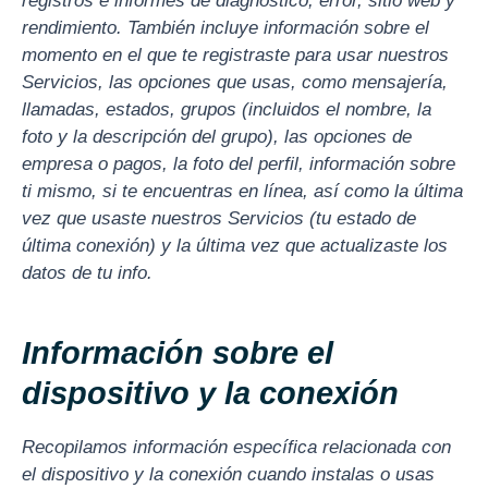
registros e informes de diagnóstico, error, sitio web y
rendimiento. También incluye información sobre el
momento en el que te registraste para usar nuestros
Servicios, las opciones que usas, como mensajería,
llamadas, estados, grupos (incluidos el nombre, la
foto y la descripción del grupo), las opciones de
empresa o pagos, la foto del perfil, información sobre
ti mismo, si te encuentras en línea, así como la última
vez que usaste nuestros Servicios (tu estado de
última conexión) y la última vez que actualizaste los
datos de tu info.
Información sobre el
dispositivo y la conexión
Recopilamos información específica relacionada con
el dispositivo y la conexión cuando instalas o usas