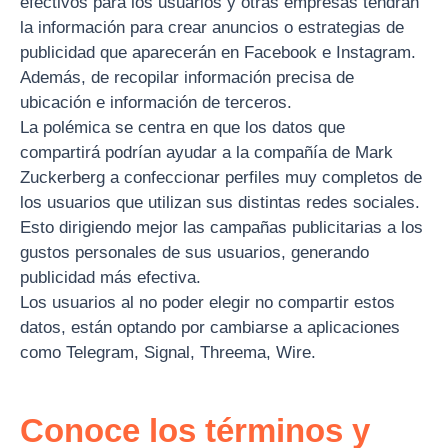
efectivos para los usuarios y otras empresas tendrán
la información para crear anuncios o estrategias de
publicidad que aparecerán en Facebook e Instagram.
Además, de recopilar información precisa de
ubicación e información de terceros.
La polémica se centra en que los datos que
compartirá podrían ayudar a la compañía de Mark
Zuckerberg a confeccionar perfiles muy completos de
los usuarios que utilizan sus distintas redes sociales.
Esto dirigiendo mejor las campañas publicitarias a los
gustos personales de sus usuarios, generando
publicidad más efectiva.
Los usuarios al no poder elegir no compartir estos
datos, están optando por cambiarse a aplicaciones
como Telegram, Signal, Threema, Wire.
Conoce los términos y