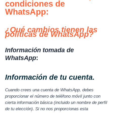
condiciones de
WhatsApp:
¿Qué cambios tienen las
políticas de WhatsApp?
Información tomada de
WhatsApp
:
Información de tu cuenta.
Cuando crees una cuenta de WhatsApp, debes
proporcionar el número de teléfono móvil junto con
cierta información básica (incluido un nombre de perfil
de tu elección). Si no nos proporcionas esta