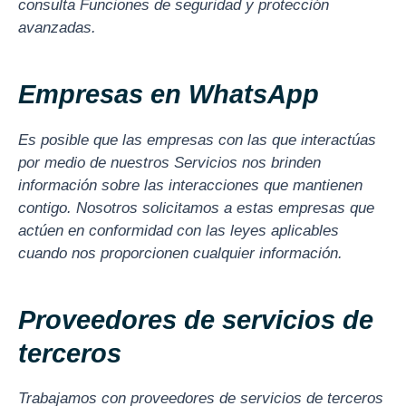
consulta Funciones de seguridad y protección
avanzadas.
Empresas en WhatsApp
Es posible que las empresas con las que interactúas
por medio de nuestros Servicios nos brinden
información sobre las interacciones que mantienen
contigo. Nosotros solicitamos a estas empresas que
actúen en conformidad con las leyes aplicables
cuando nos proporcionen cualquier información.
Proveedores de servicios de
terceros
Trabajamos con proveedores de servicios de terceros