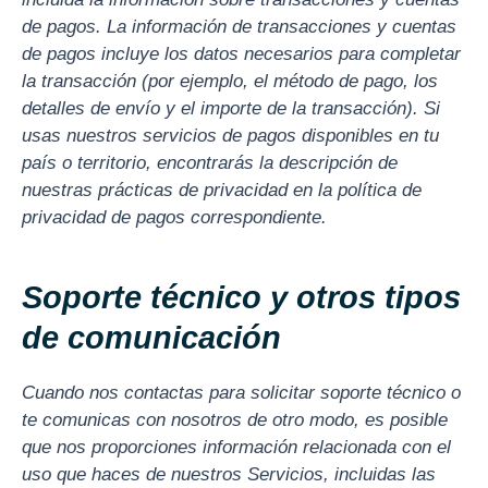
de pagos. La información de transacciones y cuentas
de pagos incluye los datos necesarios para completar
la transacción (por ejemplo, el método de pago, los
detalles de envío y el importe de la transacción). Si
usas nuestros servicios de pagos disponibles en tu
país o territorio, encontrarás la descripción de
nuestras prácticas de privacidad en la política de
privacidad de pagos correspondiente.
Soporte técnico y otros tipos
de comunicación
Cuando nos contactas para solicitar soporte técnico o
te comunicas con nosotros de otro modo, es posible
que nos proporciones información relacionada con el
uso que haces de nuestros Servicios, incluidas las