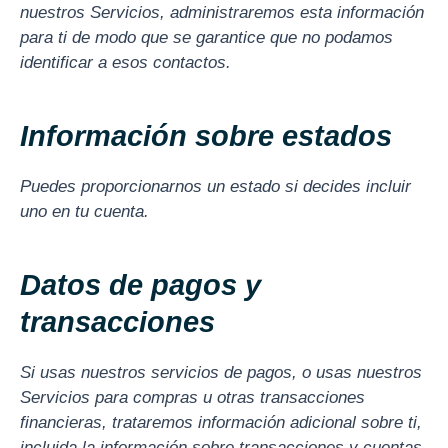
nuestros Servicios, administraremos esta información
para ti de modo que se garantice que no podamos
identificar a esos contactos.
Información sobre estados
Puedes proporcionarnos un estado si decides incluir
uno en tu cuenta.
Datos de pagos y
transacciones
Si usas nuestros servicios de pagos, o usas nuestros
Servicios para compras u otras transacciones
financieras, trataremos información adicional sobre ti,
incluida la información sobre transacciones y cuentas