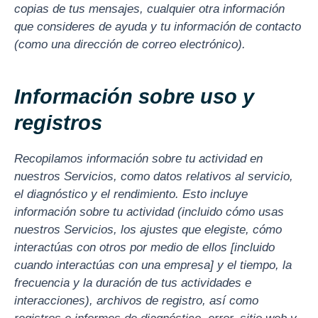
copias de tus mensajes, cualquier otra información
que consideres de ayuda y tu información de contacto
(como una dirección de correo electrónico).
Información sobre uso y
registros
Recopilamos información sobre tu actividad en
nuestros Servicios, como datos relativos al servicio,
el diagnóstico y el rendimiento. Esto incluye
información sobre tu actividad (incluido cómo usas
nuestros Servicios, los ajustes que elegiste, cómo
interactúas con otros por medio de ellos [incluido
cuando interactúas con una empresa] y el tiempo, la
frecuencia y la duración de tus actividades e
interacciones), archivos de registro, así como