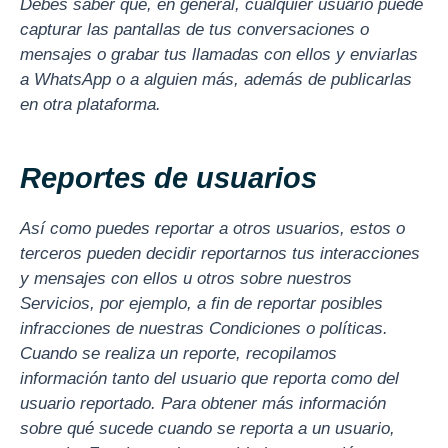
Debes saber que, en general, cualquier usuario puede
capturar las pantallas de tus conversaciones o
mensajes o grabar tus llamadas con ellos y enviarlas
a WhatsApp o a alguien más, además de publicarlas
en otra plataforma.
Reportes de usuarios
Así como puedes reportar a otros usuarios, estos o
terceros pueden decidir reportarnos tus interacciones
y mensajes con ellos u otros sobre nuestros
Servicios, por ejemplo, a fin de reportar posibles
infracciones de nuestras Condiciones o políticas.
Cuando se realiza un reporte, recopilamos
información tanto del usuario que reporta como del
usuario reportado. Para obtener más información
sobre qué sucede cuando se reporta a un usuario,