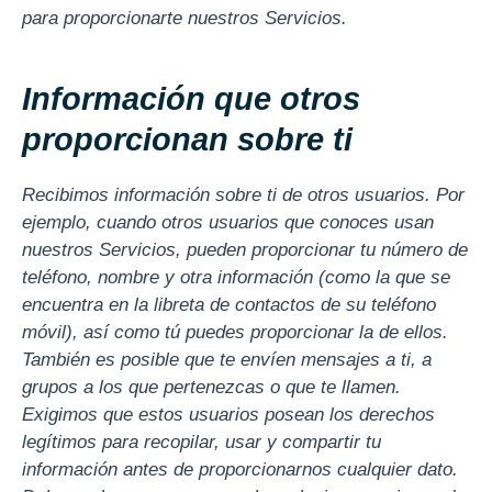
para proporcionarte nuestros Servicios.
Información que otros
proporcionan sobre ti
Recibimos información sobre ti de otros usuarios. Por
ejemplo, cuando otros usuarios que conoces usan
nuestros Servicios, pueden proporcionar tu número de
teléfono, nombre y otra información (como la que se
encuentra en la libreta de contactos de su teléfono
móvil), así como tú puedes proporcionar la de ellos.
También es posible que te envíen mensajes a ti, a
grupos a los que pertenezcas o que te llamen.
Exigimos que estos usuarios posean los derechos
legítimos para recopilar, usar y compartir tu
información antes de proporcionarnos cualquier dato.