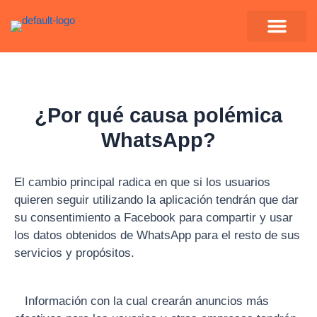
Ir
al
contenido
¿Por qué causa polémica
WhatsApp?
El cambio principal radica en que si los usuarios
quieren seguir utilizando la aplicación tendrán que dar
su consentimiento a Facebook para compartir y usar
los datos obtenidos de WhatsApp para el resto de sus
servicios y propósitos.
Información con la cual crearán anuncios más