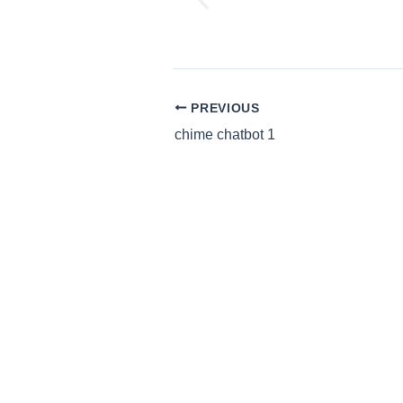
PREVIOUS
chime chatbot 1