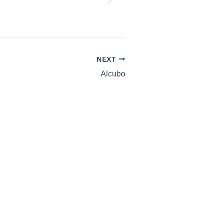
NEXT
Alcubo