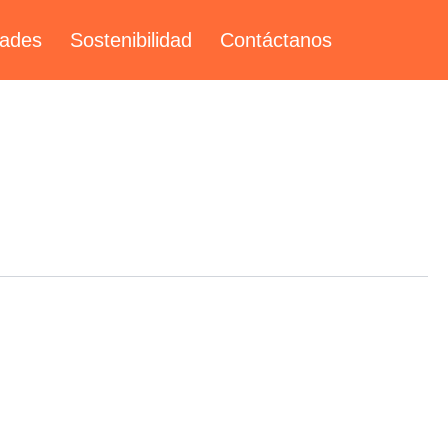
ades
Sostenibilidad
Contáctanos