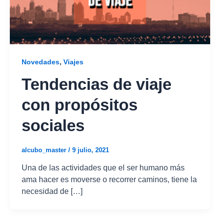
,
Novedades
Viajes
Tendencias de viaje
con propósitos
sociales
alcubo_master
/
9 julio, 2021
Una de las actividades que el ser humano más
ama hacer es moverse o recorrer caminos, tiene la
necesidad de […]