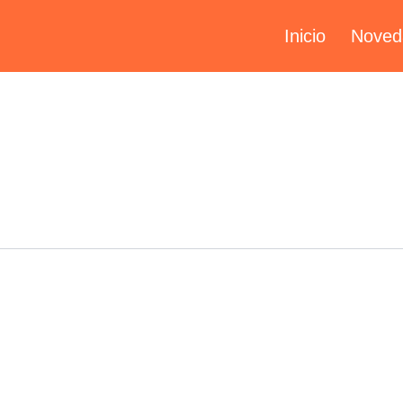
Inicio
Noved